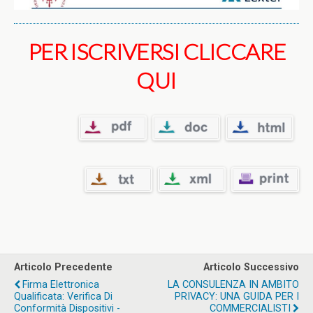
PER ISCRIVERSI CLICCARE
QUI
Articolo Precedente
Articolo Successivo
Firma Elettronica
LA CONSULENZA IN AMBITO
Qualificata: Verifica Di
PRIVACY: UNA GUIDA PER I
Conformità Dispositivi -
COMMERCIALISTI