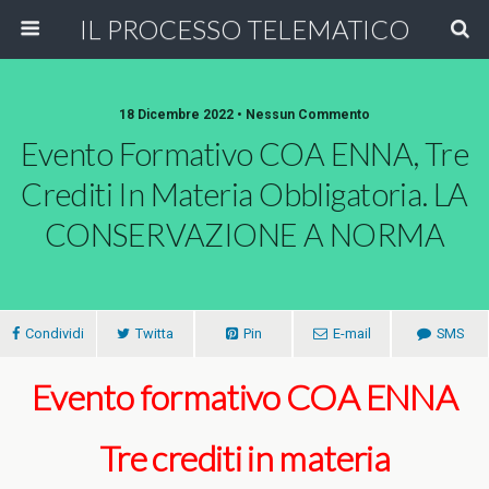
IL PROCESSO TELEMATICO
18 Dicembre 2022 • Nessun Commento
Evento Formativo COA ENNA, Tre
Crediti In Materia Obbligatoria. LA
CONSERVAZIONE A NORMA
Condividi
Twitta
Pin
E-mail
SMS
Evento formativo COA ENNA
Tre crediti in materia