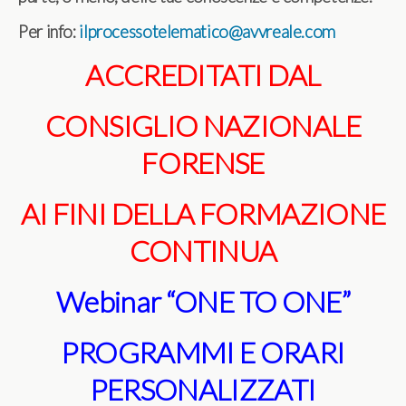
Per info:
ilprocessotelematico@avvreale.com
ACCREDITATI DAL
CONSIGLIO NAZIONALE
FORENSE
AI FINI DELLA FORMAZIONE
CONTINUA
Webinar “ONE TO ONE”
PROGRAMMI E ORARI
PERSONALIZZATI