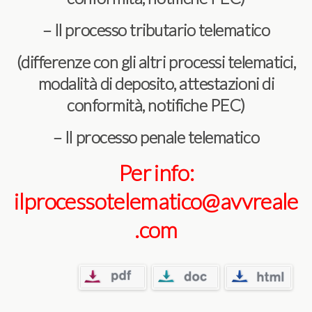
– Il processo tributario telematico
(differenze con gli altri processi telematici,
modalità di deposito, attestazioni di
conformità, notifiche PEC)
– Il processo penale telematico
Per info:
ilprocessotelematico@avvreale
.com