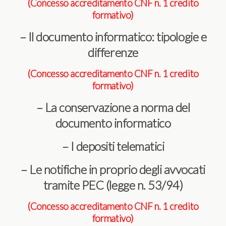
(Concesso accreditamento CNF n. 1 credito
formativo)
– Il documento informatico: tipologie e
differenze
(Concesso accreditamento CNF n. 1 credito
formativo)
– La conservazione a norma del
documento informatico
– I depositi telematici
– Le notifiche in proprio degli avvocati
tramite PEC (legge n. 53/94)
(Concesso accreditamento CNF n. 1 credito
formativo)