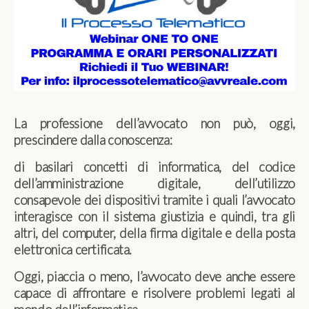
La professione dell’avvocato non può, oggi,
prescindere dalla conoscenza:
di basilari concetti di informatica, del codice
dell’amministrazione digitale, dell’utilizzo
consapevole dei dispositivi tramite i quali l’avvocato
interagisce con il sistema giustizia e quindi, tra gli
altri, del computer, della firma digitale e della posta
elettronica certificata.
Oggi, piaccia o meno, l’avvocato deve anche essere
capace di affrontare e risolvere problemi legati al