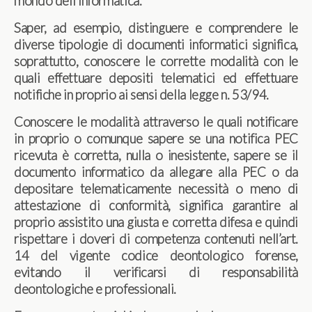
mondo dell’informatica.
Saper, ad esempio, distinguere e comprendere le
diverse tipologie di documenti informatici significa,
soprattutto, conoscere le corrette modalità con le
quali effettuare depositi telematici ed effettuare
notifiche in proprio ai sensi della legge n. 53/94.
Conoscere le modalità attraverso le quali notificare
in proprio o comunque sapere se una notifica PEC
ricevuta è corretta, nulla o inesistente, sapere se il
documento informatico da allegare alla PEC o da
depositare telematicamente necessità o meno di
attestazione di conformità, significa garantire al
proprio assistito una giusta e corretta difesa e quindi
rispettare i doveri di competenza contenuti nell’art.
14 del vigente codice deontologico forense,
evitando il verificarsi di responsabilità
deontologiche e professionali.