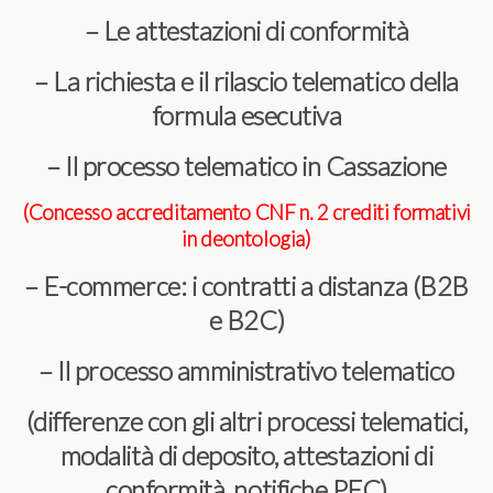
– Le attestazioni di conformità
– La richiesta e il rilascio telematico della
formula esecutiva
– Il processo telematico in Cassazione
(Concesso accreditamento CNF n. 2 crediti formativi
in deontologia)
– E-commerce: i contratti a distanza (B2B
e B2C)
– Il processo amministrativo telematico
(differenze con gli altri processi telematici,
modalità di deposito, attestazioni di
conformità, notifiche PEC)