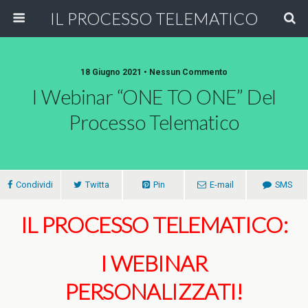
IL PROCESSO TELEMATICO
18 Giugno 2021 • Nessun Commento
I Webinar “ONE TO ONE” Del
Processo Telematico
Condividi
Twitta
Pin
E-mail
SMS
IL PROCESSO TELEMATICO:
I WEBINAR
PERSONALIZZATI!