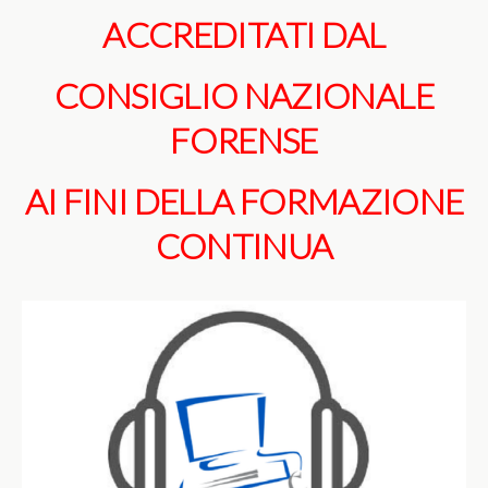
ACCREDITATI DAL
CONSIGLIO NAZIONALE
FORENSE
AI FINI DELLA FORMAZIONE
CONTINUA