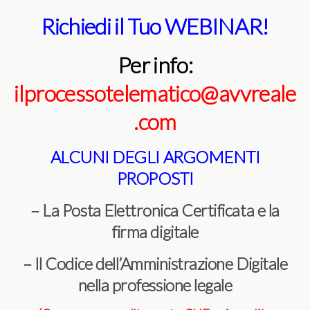
Richiedi il Tuo WEBINAR!
Per info:
ilprocessotelematico@avvreale
.com
ALCUNI DEGLI ARGOMENTI
PROPOSTI
– La Posta Elettronica Certificata e la
firma digitale
– Il Codice dell’Amministrazione Digitale
nella professione legale