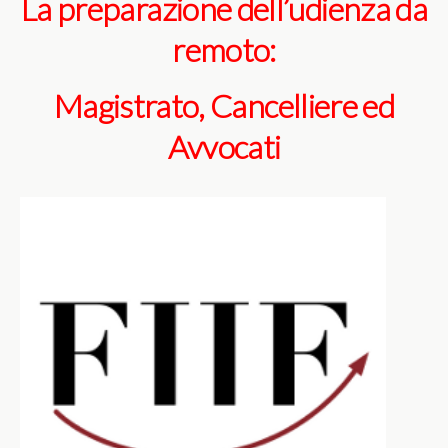
La preparazione dell’udienza da
remoto:
Magistrato, Cancelliere ed
Avvocati