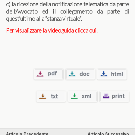
c) la ricezione della notificazione telematica da parte
dell’Avvocato ed il collegamento da parte di
quest’ultimo alla “stanza virtuale”.
Per visualizzare la videoguida clicca qui.
Articolo Precedente
Articolo Successivo