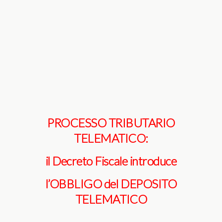
PROCESSO TRIBUTARIO
TELEMATICO:
il Decreto Fiscale introduce
l’OBBLIGO del DEPOSITO
TELEMATICO