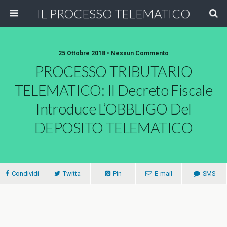
IL PROCESSO TELEMATICO
25 Ottobre 2018 • Nessun Commento
PROCESSO TRIBUTARIO
TELEMATICO: Il Decreto Fiscale
Introduce L’OBBLIGO Del
DEPOSITO TELEMATICO
Condividi
Twitta
Pin
E-mail
SMS