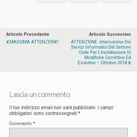
Articolo Precedente
Articolo Successivo
MASSIMA ATTENZIONE!
ATTENZIONE: Interruzione Dei
Servizi Informatici Del Settore
Civile Per L’installazione Di
Modifiche Correttive Ed
Evolutive – Ottobre 2018
Lascia un commento
Il tuo indirizzo email non sarà pubblicato.
I campi
obbligatori sono contrassegnati
*
Commento
*