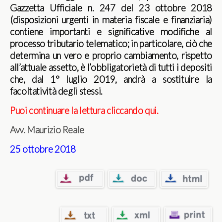
Gazzetta Ufficiale n. 247 del 23 ottobre 2018
(disposizioni urgenti in materia fiscale e finanziaria)
contiene importanti e significative modifiche al
processo tributario telematico; in particolare, ciò che
determina un vero e proprio cambiamento, rispetto
all’attuale assetto, è l’obbligatorietà di tutti i depositi
che, dal 1° luglio 2019, andrà a sostituire la
facoltatività degli stessi.
Puoi continuare la lettura cliccando qui.
Avv. Maurizio Reale
25 ottobre 2018