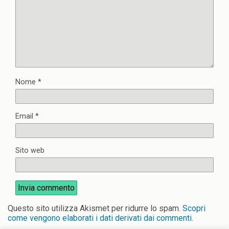
Nome
*
Email
*
Sito web
Questo sito utilizza Akismet per ridurre lo spam.
Scopri
come vengono elaborati i dati derivati dai commenti
.