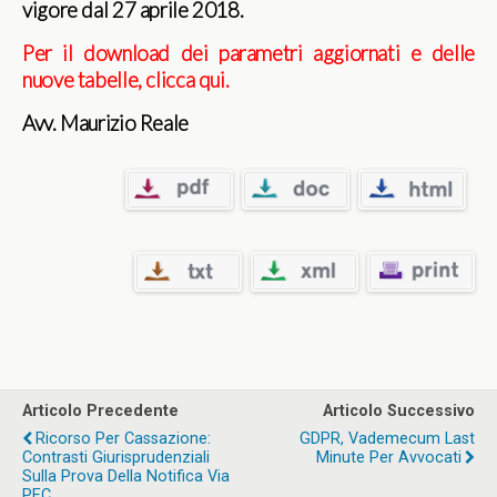
vigore dal 27 aprile 2018.
Per il download dei parametri aggiornati e delle
nuove tabelle, clicca qui.
Avv. Maurizio Reale
Articolo Precedente
Articolo Successivo
Ricorso Per Cassazione:
GDPR, Vademecum Last
Contrasti Giurisprudenziali
Minute Per Avvocati
Sulla Prova Della Notifica Via
PEC