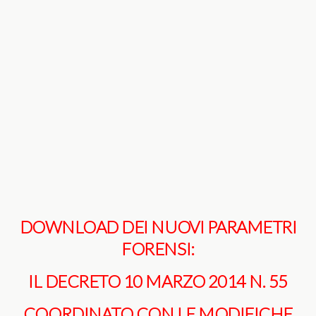
DOWNLOAD DEI NUOVI PARAMETRI
FORENSI:
IL DECRETO 10 MARZO 2014 N. 55
COORDINATO CON LE MODIFICHE