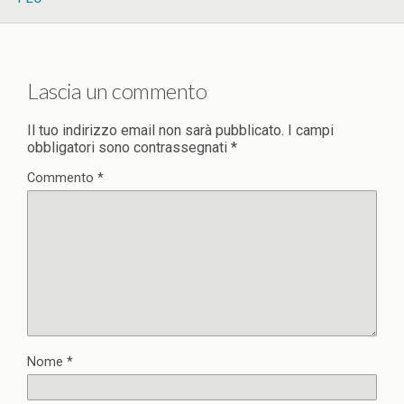
Lascia un commento
Il tuo indirizzo email non sarà pubblicato.
I campi
obbligatori sono contrassegnati
*
Commento
*
Nome
*