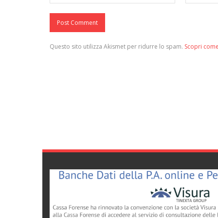
Questo sito utilizza Akismet per ridurre lo spam.
Scopri come