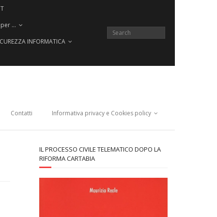
CT
 per …
SICUREZZA INFORMATICA
Contatti
Informativa privacy e Cookies policy
IL PROCESSO CIVILE TELEMATICO DOPO LA
RIFORMA CARTABIA