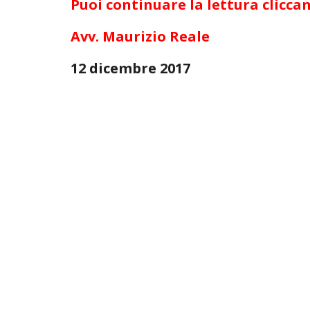
Puoi continuare la lettura cliccan
Avv. Maurizio Reale
12 dicembre 2017