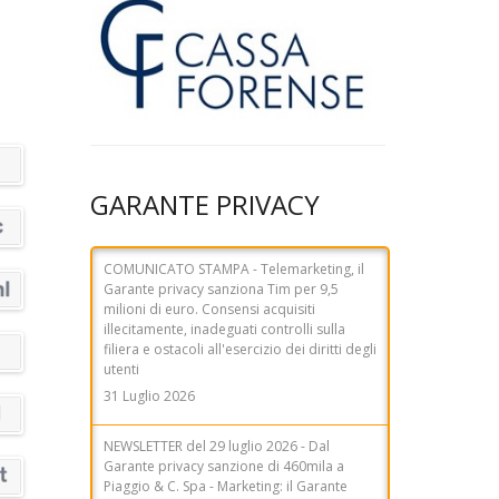
GARANTE PRIVACY
COMUNICATO STAMPA - Telemarketing, il
Garante privacy sanziona Tim per 9,5
milioni di euro. Consensi acquisiti
illecitamente, inadeguati controlli sulla
filiera e ostacoli all'esercizio dei diritti degli
utenti
31 Luglio 2026
NEWSLETTER del 29 luglio 2026 - Dal
Garante privacy sanzione di 460mila a
Piaggio & C. Spa - Marketing: il Garante