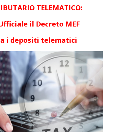
IBUTARIO TELEMATICO:
Ufficiale il Decreto MEF
a i depositi telematici