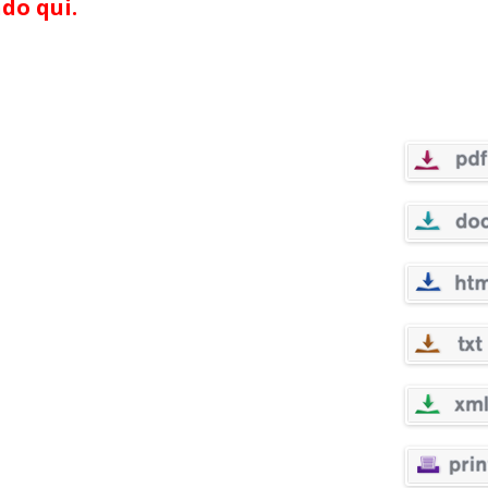
do qui.