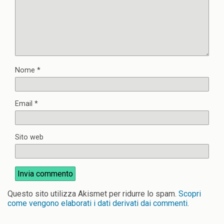
Nome
*
Email
*
Sito web
Questo sito utilizza Akismet per ridurre lo spam.
Scopri
come vengono elaborati i dati derivati dai commenti
.