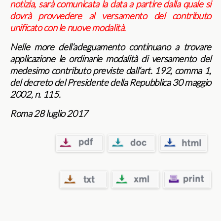
notizia, sarà comunicata la data a partire dalla quale si
dovrà provvedere al versamento del contributo
unificato con le nuove modalità.
Nelle more dell’adeguamento continuano a trovare
applicazione le ordinarie modalità di versamento del
medesimo contributo previste dall’art. 192, comma 1,
del decreto del Presidente della Repubblica 30 maggio
2002, n. 115.
Roma 28 luglio 2017