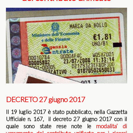
DECRETO 27 giugno 2017
Il 19 luglio 2017 è stato pubblicato, nella Gazzetta
Ufficiale n. 167, il decreto 27 giugno 2017 con il
quale sono state rese note le
modalita’ di