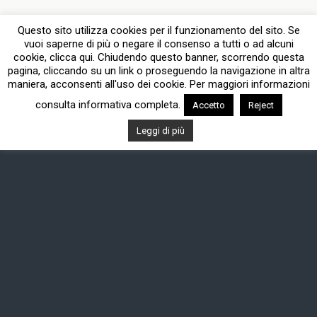
Questo sito utilizza cookies per il funzionamento del sito. Se
vuoi saperne di più o negare il consenso a tutti o ad alcuni
cookie, clicca qui. Chiudendo questo banner, scorrendo questa
pagina, cliccando su un link o proseguendo la navigazione in altra
maniera, acconsenti all'uso dei cookie. Per maggiori informazioni
consulta informativa completa.
Accetto
Reject
Leggi di più