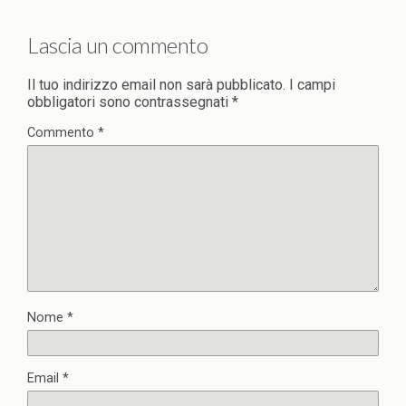
Lascia un commento
Il tuo indirizzo email non sarà pubblicato.
I campi
obbligatori sono contrassegnati
*
Commento
*
Nome
*
Email
*