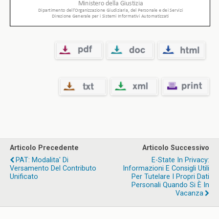
Articolo Precedente
Articolo Successivo
PAT: Modalita' Di
E-State In Privacy:
Versamento Del Contributo
Informazioni E Consigli Utili
Unificato
Per Tutelare I Propri Dati
Personali Quando Si È In
Vacanza