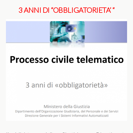
3 ANNI DI “OBBLIGATORIETA’ “