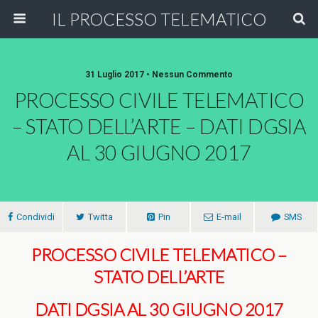
IL PROCESSO TELEMATICO
31 Luglio 2017 • Nessun Commento
PROCESSO CIVILE TELEMATICO
– STATO DELL’ARTE – DATI DGSIA
AL 30 GIUGNO 2017
Condividi
Twitta
Pin
E-mail
SMS
PROCESSO CIVILE TELEMATICO –
STATO DELL’ARTE
DATI DGSIA AL 30 GIUGNO 2017