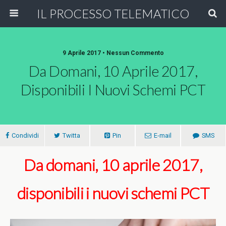
IL PROCESSO TELEMATICO
9 Aprile 2017 • Nessun Commento
Da Domani, 10 Aprile 2017,
Disponibili I Nuovi Schemi PCT
Condividi
Twitta
Pin
E-mail
SMS
Da domani, 10 aprile 2017,
disponibili i nuovi schemi PCT