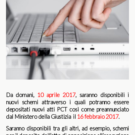
Da domani,
10 aprile 2017
, saranno disponibili i
nuovi schemi attraverso i quali potranno essere
depositati nuovi atti PCT così come preannunciato
dal Ministero della Giustizia il
16 febbraio 2017
.
Saranno disponibili tra gli altri, ad esempio, schemi