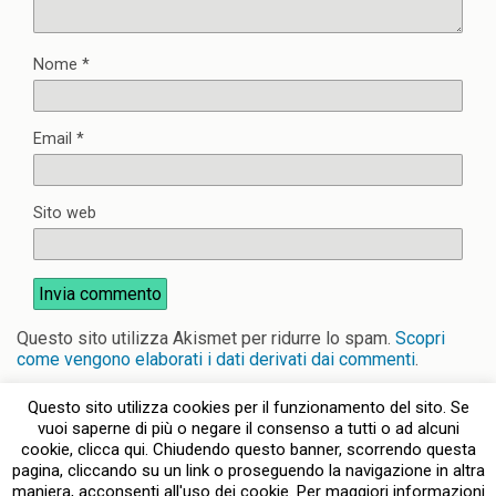
Nome
*
Email
*
Sito web
Questo sito utilizza Akismet per ridurre lo spam.
Scopri
come vengono elaborati i dati derivati dai commenti
.
Questo sito utilizza cookies per il funzionamento del sito. Se
vuoi saperne di più o negare il consenso a tutti o ad alcuni
cookie, clicca qui. Chiudendo questo banner, scorrendo questa
pagina, cliccando su un link o proseguendo la navigazione in altra
Torna su
maniera, acconsenti all'uso dei cookie. Per maggiori informazioni