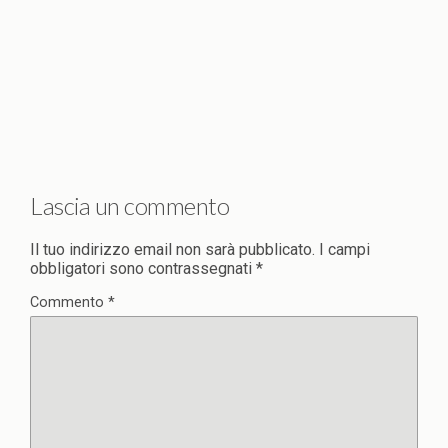
Lascia un commento
Il tuo indirizzo email non sarà pubblicato.
I campi
obbligatori sono contrassegnati
*
Commento
*