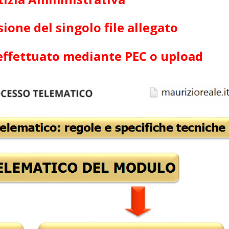
sione del singolo file allegato
effettuato mediante PEC o upload