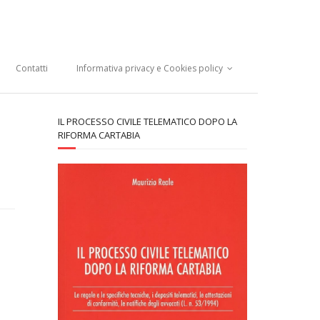
Contatti
Informativa privacy e Cookies policy
IL PROCESSO CIVILE TELEMATICO DOPO LA
RIFORMA CARTABIA