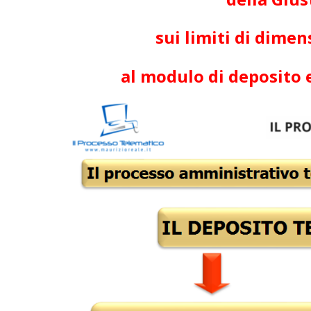
sui limiti di dimen
al modulo di deposito 