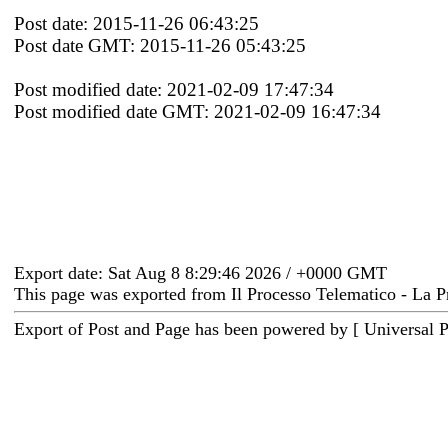
Post date: 2015-11-26 06:43:25
Post date GMT: 2015-11-26 05:43:25
Post modified date: 2021-02-09 17:47:34
Post modified date GMT: 2021-02-09 16:47:34
Export date: Sat Aug 8 8:29:46 2026 / +0000 GMT
This page was exported from Il Processo Telematico - La P
Export of Post and Page has been powered by [ Universal 