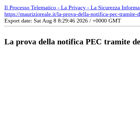
Il Processo Telematico - La Privacy - La Sicurezza Informa
https://maurizioreale.it/la-prova-della-notifica-pec-tramite-
Export date: Sat Aug 8 8:29:46 2026 / +0000 GMT
La prova della notifica PEC tramite de