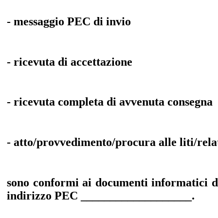
- messaggio PEC di invio
- ricevuta di accettazione
- ricevuta completa di avvenuta consegna
- atto/provvedimento/procura alle liti/rela
sono conformi ai documenti informatici d
indirizzo PEC ___________________.