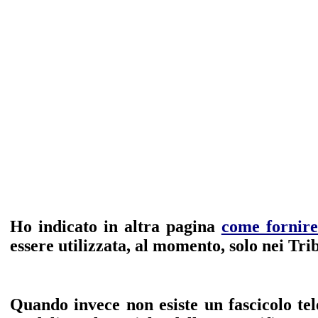
Ho indicato in altra pagina
come fornire
essere utilizzata, al momento, solo nei Trib
Quando invece non esiste un fascicolo te