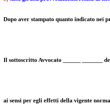
Dopo aver stampato quanto indicato nei pr
Il sottoscritto Avvocato ______ _______ d
ai sensi per egli effetti della vigente norma