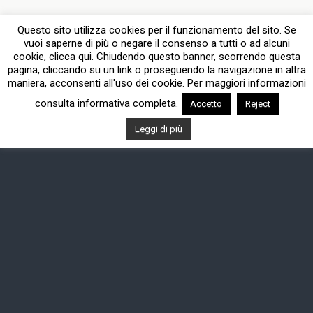
Questo sito utilizza cookies per il funzionamento del sito. Se
vuoi saperne di più o negare il consenso a tutti o ad alcuni
cookie, clicca qui. Chiudendo questo banner, scorrendo questa
pagina, cliccando su un link o proseguendo la navigazione in altra
maniera, acconsenti all'uso dei cookie. Per maggiori informazioni
consulta informativa completa.
Accetto
Reject
Leggi di più