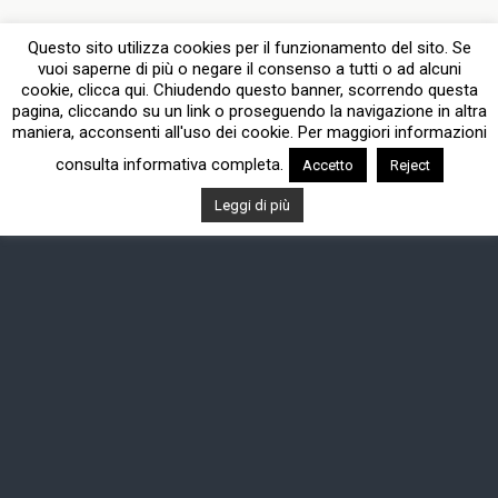
Questo sito utilizza cookies per il funzionamento del sito. Se
vuoi saperne di più o negare il consenso a tutti o ad alcuni
cookie, clicca qui. Chiudendo questo banner, scorrendo questa
pagina, cliccando su un link o proseguendo la navigazione in altra
maniera, acconsenti all'uso dei cookie. Per maggiori informazioni
consulta informativa completa.
Accetto
Reject
Leggi di più