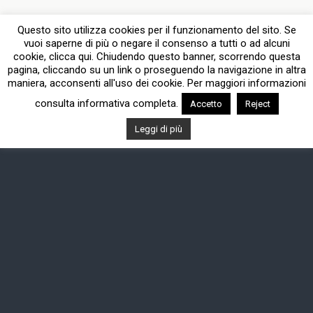
Questo sito utilizza cookies per il funzionamento del sito. Se
vuoi saperne di più o negare il consenso a tutti o ad alcuni
cookie, clicca qui. Chiudendo questo banner, scorrendo questa
pagina, cliccando su un link o proseguendo la navigazione in altra
maniera, acconsenti all'uso dei cookie. Per maggiori informazioni
consulta informativa completa.
Accetto
Reject
Leggi di più