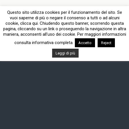
Questo sito utilizza cookies per il funzionamento del sito. Se
vuoi saperne di più o negare il consenso a tutti o ad alcuni
cookie, clicca qui. Chiudendo questo banner, scorrendo questa
pagina, cliccando su un link o proseguendo la navigazione in altra
maniera, acconsenti all'uso dei cookie. Per maggiori informazioni
consulta informativa completa.
Accetto
Reject
Leggi di più