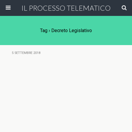
IL PROCESSO TELEMATICO
Tag › Decreto Legislativo
5 SETTEMBRE 2018