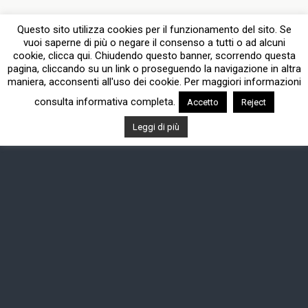
Questo sito utilizza cookies per il funzionamento del sito. Se
vuoi saperne di più o negare il consenso a tutti o ad alcuni
cookie, clicca qui. Chiudendo questo banner, scorrendo questa
pagina, cliccando su un link o proseguendo la navigazione in altra
maniera, acconsenti all'uso dei cookie. Per maggiori informazioni
consulta informativa completa.
Accetto
Reject
Leggi di più