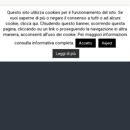
Questo sito utilizza cookies per il funzionamento del sito. Se
vuoi saperne di più o negare il consenso a tutti o ad alcuni
cookie, clicca qui. Chiudendo questo banner, scorrendo questa
pagina, cliccando su un link o proseguendo la navigazione in altra
maniera, acconsenti all'uso dei cookie. Per maggiori informazioni
consulta informativa completa.
Accetto
Reject
Leggi di più