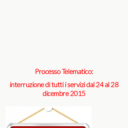
Processo Telematico:
interruzione di tutti i servizi dal 24 al 28
dicembre 2015