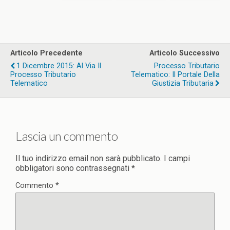
Articolo Precedente
Articolo Successivo
1 Dicembre 2015: Al Via Il
Processo Tributario
Processo Tributario
Telematico: Il Portale Della
Telematico
Giustizia Tributaria
Lascia un commento
Il tuo indirizzo email non sarà pubblicato.
I campi
obbligatori sono contrassegnati
*
Commento
*