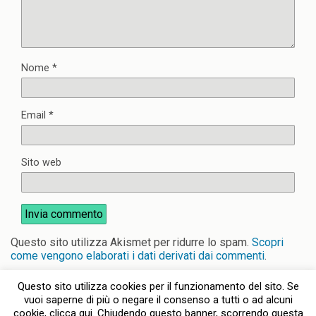
Nome
*
Email
*
Sito web
Questo sito utilizza Akismet per ridurre lo spam.
Scopri
come vengono elaborati i dati derivati dai commenti
.
Questo sito utilizza cookies per il funzionamento del sito. Se
vuoi saperne di più o negare il consenso a tutti o ad alcuni
cookie, clicca qui. Chiudendo questo banner, scorrendo questa