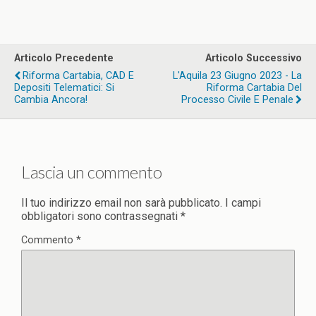
Articolo Precedente
Articolo Successivo
Riforma Cartabia, CAD E
L'Aquila 23 Giugno 2023 - La
Depositi Telematici: Si
Riforma Cartabia Del
Cambia Ancora!
Processo Civile E Penale
Lascia un commento
Il tuo indirizzo email non sarà pubblicato.
I campi
obbligatori sono contrassegnati
*
Commento
*