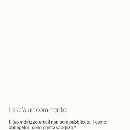
Lascia un commento
Il tuo indirizzo email non sarà pubblicato.
I campi
obbligatori sono contrassegnati
*