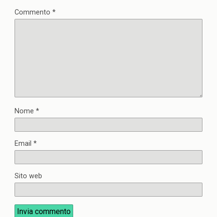
Commento
*
Nome
*
Email
*
Sito web