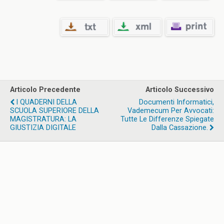
Articolo Precedente
Articolo Successivo
I QUADERNI DELLA
Documenti Informatici,
SCUOLA SUPERIORE DELLA
Vademecum Per Avvocati:
MAGISTRATURA: LA
Tutte Le Differenze Spiegate
GIUSTIZIA DIGITALE
Dalla Cassazione.