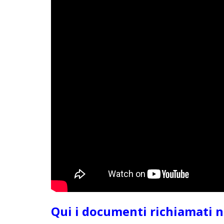
Qui i documenti richiamati n