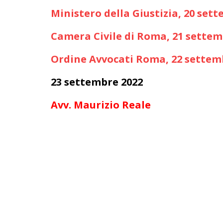
Ministero della Giustizia, 20 set
Camera Civile di Roma, 21 settem
Ordine Avvocati Roma, 22 settem
23 settembre 2022
Avv. Maurizio Reale