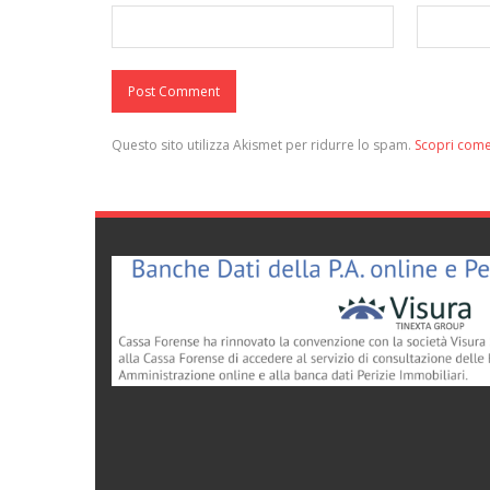
Questo sito utilizza Akismet per ridurre lo spam.
Scopri come