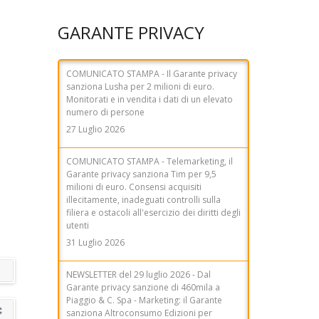
GARANTE PRIVACY
COMUNICATO STAMPA - Il Garante privacy
sanziona Lusha per 2 milioni di euro.
Monitorati e in vendita i dati di un elevato
numero di persone
27 Luglio 2026
COMUNICATO STAMPA - Telemarketing, il
Garante privacy sanziona Tim per 9,5
milioni di euro. Consensi acquisiti
illecitamente, inadeguati controlli sulla
filiera e ostacoli all'esercizio dei diritti degli
utenti
31 Luglio 2026
NEWSLETTER del 29 luglio 2026 - Dal
Garante privacy sanzione di 460mila a
Piaggio & C. Spa - Marketing: il Garante
sanziona Altroconsumo Edizioni per