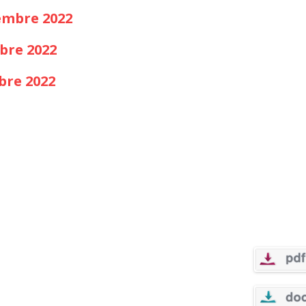
tembre 2022
bre 2022
bre 2022