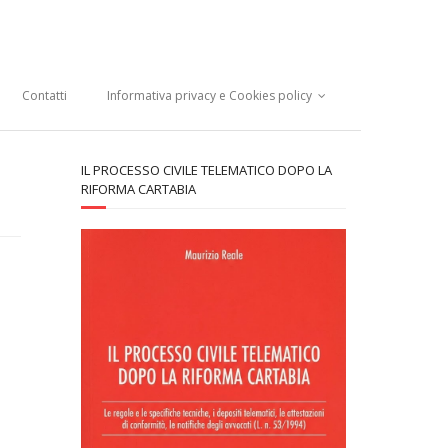
Contatti
Informativa privacy e Cookies policy
IL PROCESSO CIVILE TELEMATICO DOPO LA
RIFORMA CARTABIA