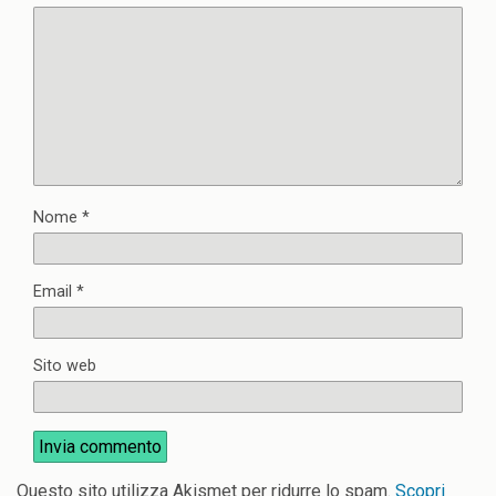
Nome
*
Email
*
Sito web
Questo sito utilizza Akismet per ridurre lo spam.
Scopri