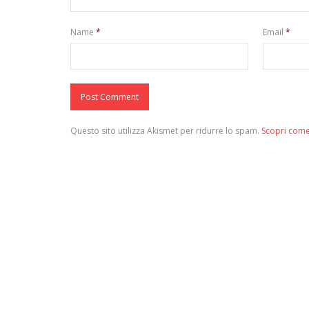
Name
*
Email
*
Questo sito utilizza Akismet per ridurre lo spam.
Scopri come