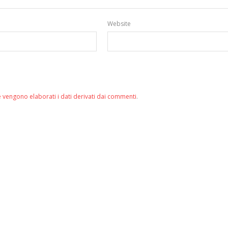
Website
 vengono elaborati i dati derivati dai commenti
.