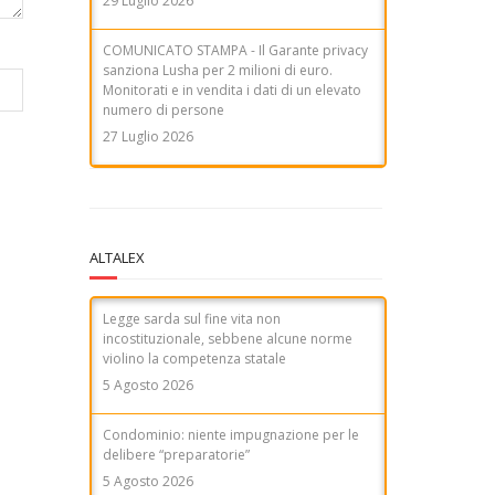
ALTALEX
Legge sarda sul fine vita non
incostituzionale, sebbene alcune norme
violino la competenza statale
5 Agosto 2026
Condominio: niente impugnazione per le
delibere “preparatorie”
5 Agosto 2026