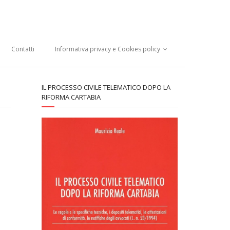
Contatti
Informativa privacy e Cookies policy
IL PROCESSO CIVILE TELEMATICO DOPO LA
RIFORMA CARTABIA