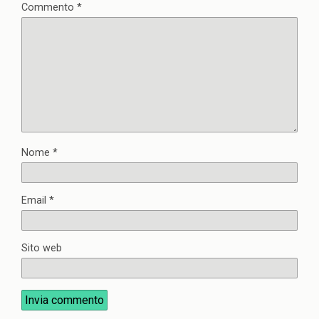
Commento
*
Nome
*
Email
*
Sito web