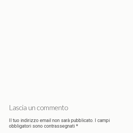
Lascia un commento
Il tuo indirizzo email non sarà pubblicato.
I campi
obbligatori sono contrassegnati
*