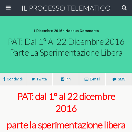
IL PROCESSO TELEMATICO
1 Dicembre 2016 • Nessun Commento
PAT: Dal 1° Al 22 Dicembre 2016
Parte La Sperimentazione Libera
Condividi
Twitta
Pin
E-mail
SMS
PAT: dal 1° al 22 dicembre
2016
parte la sperimentazione libera