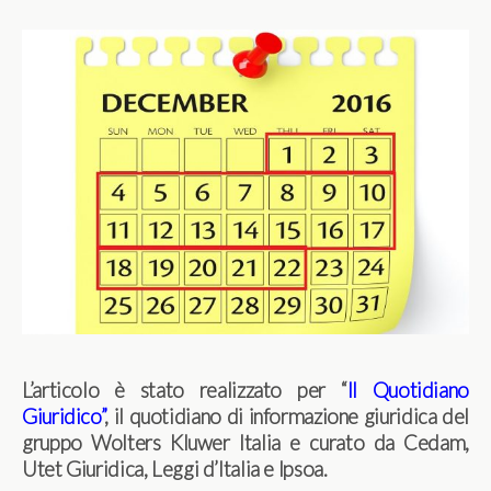
L’articolo è stato realizzato per “
Il Quotidiano
Giuridico
”
, il quotidiano di informazione giuridica del
gruppo Wolters Kluwer Italia e curato da Cedam,
Utet Giuridica, Leggi d’Italia e Ipsoa.