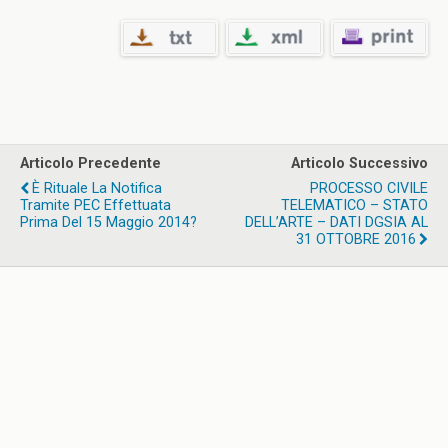
Articolo Precedente
Articolo Successivo
È Rituale La Notifica
PROCESSO CIVILE
Tramite PEC Effettuata
TELEMATICO – STATO
Prima Del 15 Maggio 2014?
DELL’ARTE – DATI DGSIA AL
31 OTTOBRE 2016