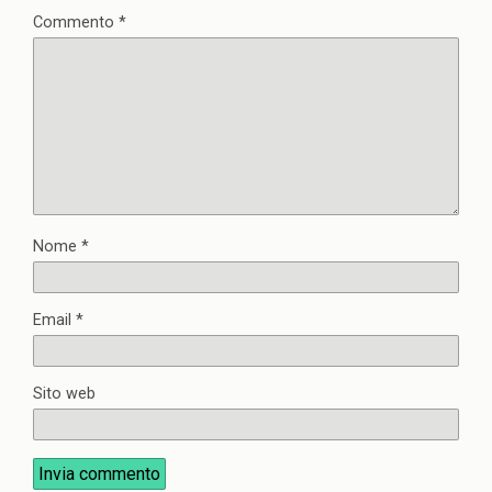
Commento
*
Nome
*
Email
*
Sito web