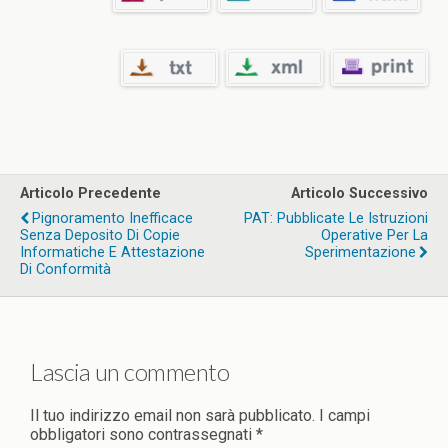
Articolo Precedente
Articolo Successivo
Pignoramento Inefficace
PAT: Pubblicate Le Istruzioni
Senza Deposito Di Copie
Operative Per La
Informatiche E Attestazione
Sperimentazione
Di Conformità
Lascia un commento
Il tuo indirizzo email non sarà pubblicato.
I campi
obbligatori sono contrassegnati
*