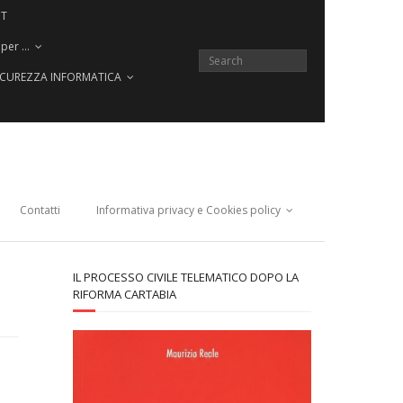
CT
 per …
SICUREZZA INFORMATICA
Contatti
Informativa privacy e Cookies policy
IL PROCESSO CIVILE TELEMATICO DOPO LA
RIFORMA CARTABIA