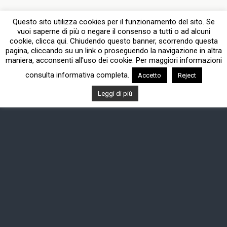
Questo sito utilizza cookies per il funzionamento del sito. Se
vuoi saperne di più o negare il consenso a tutti o ad alcuni
cookie, clicca qui. Chiudendo questo banner, scorrendo questa
pagina, cliccando su un link o proseguendo la navigazione in altra
maniera, acconsenti all'uso dei cookie. Per maggiori informazioni
consulta informativa completa.
Accetto
Reject
Leggi di più