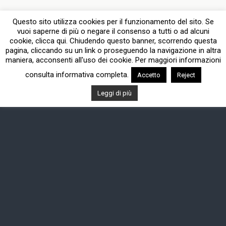
Questo sito utilizza cookies per il funzionamento del sito. Se
vuoi saperne di più o negare il consenso a tutti o ad alcuni
cookie, clicca qui. Chiudendo questo banner, scorrendo questa
pagina, cliccando su un link o proseguendo la navigazione in altra
maniera, acconsenti all'uso dei cookie. Per maggiori informazioni
consulta informativa completa.
Accetto
Reject
Leggi di più