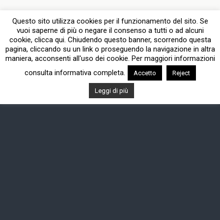
Questo sito utilizza cookies per il funzionamento del sito. Se
vuoi saperne di più o negare il consenso a tutti o ad alcuni
cookie, clicca qui. Chiudendo questo banner, scorrendo questa
pagina, cliccando su un link o proseguendo la navigazione in altra
maniera, acconsenti all'uso dei cookie. Per maggiori informazioni
consulta informativa completa.
Accetto
Reject
Leggi di più