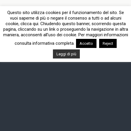
Questo sito utilizza cookies per il funzionamento del sito. Se
vuoi saperne di più o negare il consenso a tutti o ad alcuni
cookie, clicca qui. Chiudendo questo banner, scorrendo questa
pagina, cliccando su un link o proseguendo la navigazione in altra
maniera, acconsenti all'uso dei cookie. Per maggiori informazioni
consulta informativa completa.
Accetto
Reject
Leggi di più