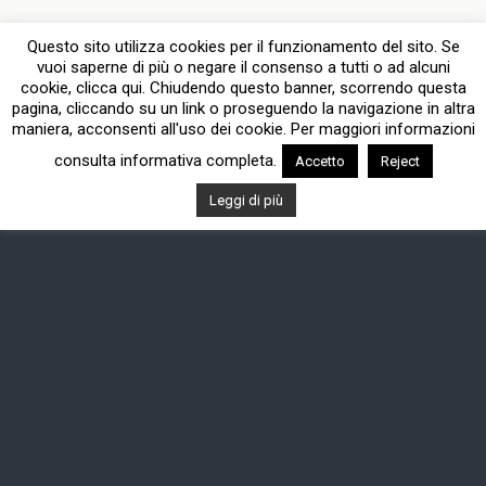
Questo sito utilizza cookies per il funzionamento del sito. Se
vuoi saperne di più o negare il consenso a tutti o ad alcuni
cookie, clicca qui. Chiudendo questo banner, scorrendo questa
pagina, cliccando su un link o proseguendo la navigazione in altra
maniera, acconsenti all'uso dei cookie. Per maggiori informazioni
consulta informativa completa.
Accetto
Reject
Leggi di più