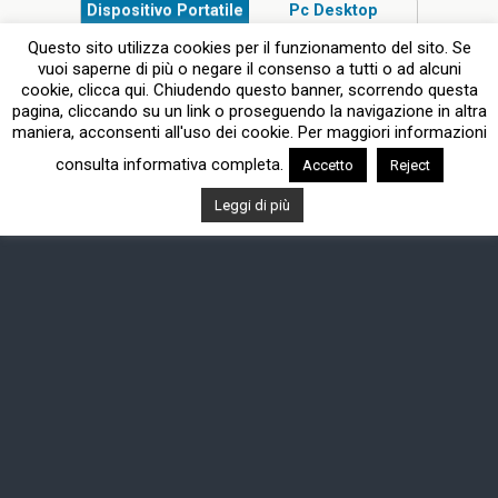
Dispositivo Portatile
Pc Desktop
Questo sito utilizza cookies per il funzionamento del sito. Se
vuoi saperne di più o negare il consenso a tutti o ad alcuni
cookie, clicca qui. Chiudendo questo banner, scorrendo questa
pagina, cliccando su un link o proseguendo la navigazione in altra
maniera, acconsenti all'uso dei cookie. Per maggiori informazioni
consulta informativa completa.
Accetto
Reject
Leggi di più