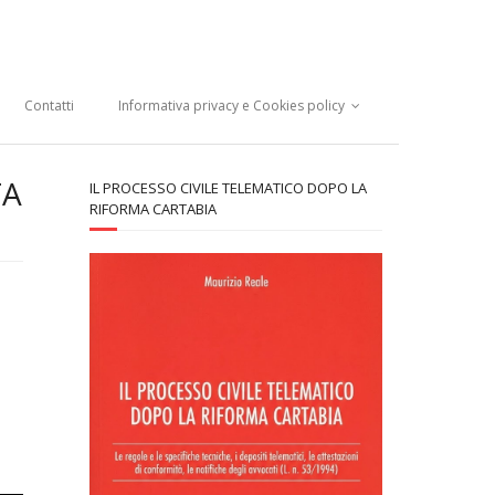
Contatti
Informativa privacy e Cookies policy
TA
IL PROCESSO CIVILE TELEMATICO DOPO LA
RIFORMA CARTABIA