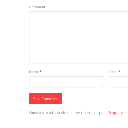
Comment
Name
*
Email
*
Questo sito utilizza Akismet per ridurre lo spam.
Scopri come