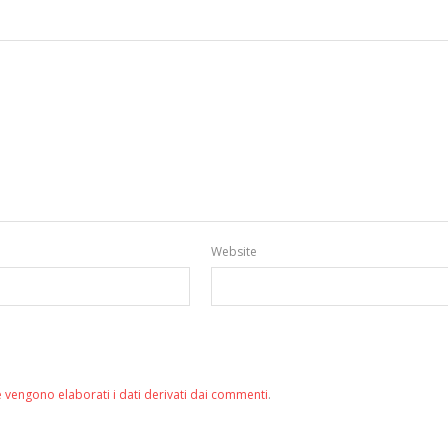
Website
 vengono elaborati i dati derivati dai commenti
.