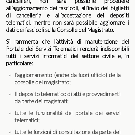
cancellieri, non sarà possibile procedere
all’aggiornamento dei fascicoli, all’invio dei biglietti
di cancelleria e all’accettazione dei depositi
telematici, mentre non sarà possibile aggiornare i
dati dei fascicoli sulla Consolle del Magistrato.
Si rammenta che l’attività di manutenzione del
Portale dei Servizi Telematici renderà indisponibili
tutti i servizi informatici del settore civile e, in
particolare:
l’aggiornamento (anche da fuori ufficio) della
consolle del magistrato;
Il deposito telematico di atti e provvedimenti
da parte dei magistrati;
tutte le funzionalità del portale dei servizi
telematici;
tutte le funzioni di consultazione da parte dei