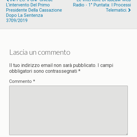
L’intervento Del Primo
Radio - 1° Puntata: I Processi
Presidente Della Cassazione
Telematici.
Dopo La Sentenza
3709/2019
Lascia un commento
Il tuo indirizzo email non sarà pubblicato.
I campi
obbligatori sono contrassegnati
*
Commento
*