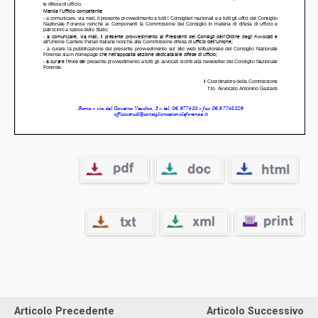
Articolo Precedente
Articolo Successivo