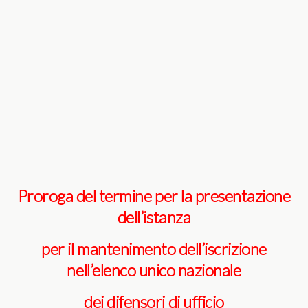
Proroga del termine per la presentazione
dell’istanza
per il mantenimento dell’iscrizione
nell’elenco unico nazionale
dei difensori di ufficio