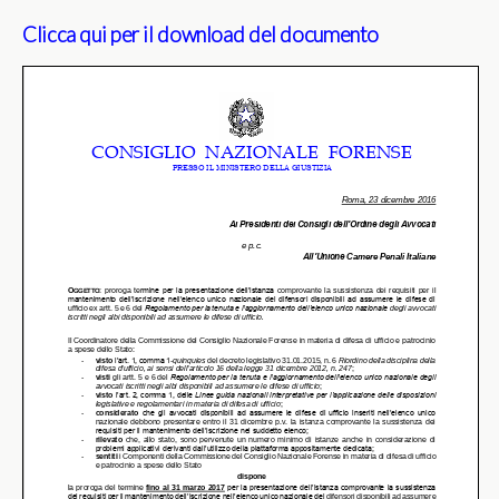
Clicca qui per il download del documento