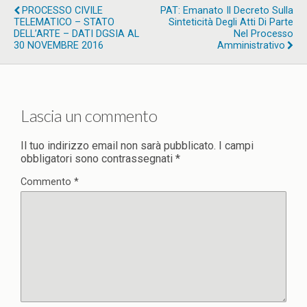
PROCESSO CIVILE
PAT: Emanato Il Decreto Sulla
TELEMATICO – STATO
Sinteticità Degli Atti Di Parte
DELL’ARTE – DATI DGSIA AL
Nel Processo
30 NOVEMBRE 2016
Amministrativo
Lascia un commento
Il tuo indirizzo email non sarà pubblicato.
I campi
obbligatori sono contrassegnati
*
Commento
*