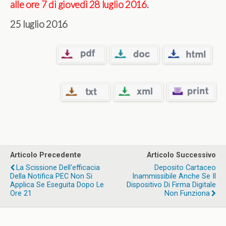
alle ore 7 di giovedì 28 luglio 2016
.
25 luglio 2016
Articolo Precedente
Articolo Successivo
La Scissione Dell'efficacia
Deposito Cartaceo
Della Notifica PEC Non Si
Inammissibile Anche Se Il
Applica Se Eseguita Dopo Le
Dispositivo Di Firma Digitale
Ore 21
Non Funziona