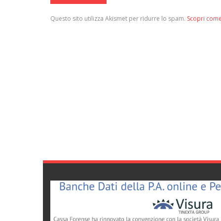
Questo sito utilizza Akismet per ridurre lo spam.
Scopri come