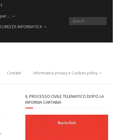
CT
 per …
SICUREZZA INFORMATICA
Contatti
Informativa privacy e Cookies policy
IL PROCESSO CIVILE TELEMATICO DOPO LA
RIFORMA CARTABIA
e