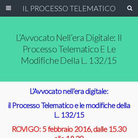
IL PROCESSO TELEMATICO
L’Avvocato Nell’era Digitale: Il
Processo Telematico E Le
Modifiche Della L. 132/15
L’Avvocato nell’era digitale:
il Processo Telematico e le modifiche della
L. 132/15
ROVIGO: 5 febbraio 2016, dalle 15.30