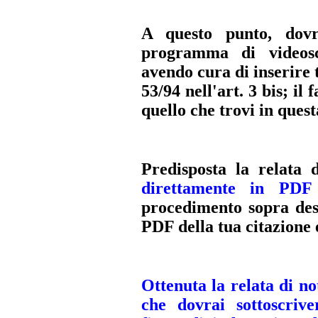
A questo punto, dovra
programma di videos
avendo cura di inserire t
53/94 nell'art. 3 bis; il 
quello che trovi in quest
Predisposta la relata 
direttamente in PDF 
procedimento sopra des
PDF della tua citazione 
Ottenuta la relata di no
che dovrai sottoscrive