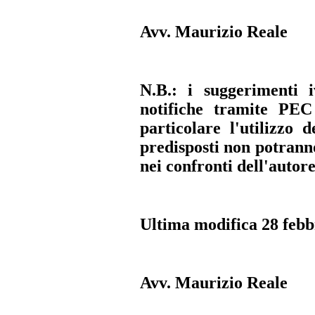
Avv. Maurizio Reale
N.B.: i suggerimenti i
notifiche tramite PEC
particolare l'utilizzo 
predisposti non potrann
nei confronti dell'autore
Ultima modifica 28 febb
Avv. Maurizio Reale