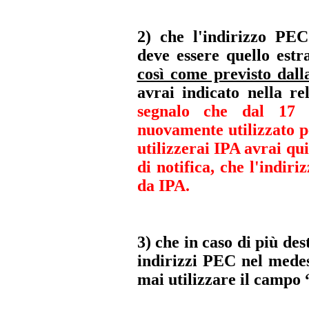
2) che l'indirizzo PEC 
deve essere quello est
così come previsto dall
avrai indicato nella re
segnalo che dal 17 
nuovamente utilizzato p
utilizzerai IPA
avrai qui
di notifica, che l'indir
da IPA.
3) che in caso di più dest
indirizzi PEC nel mede
mai utilizzare il campo