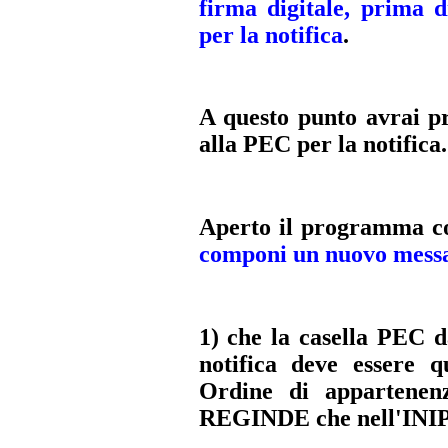
firma digitale, prima d
per la notifica
.
A questo punto avrai pre
alla PEC per la notifica.
Aperto il programma con
componi un nuovo messa
1) che la casella PEC d
notifica deve essere 
Ordine di appartenenz
REGINDE che nell'INI