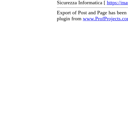
Sicurezza Informatica [
https://ma
Export of Post and Page has been
plugin from
www.ProfProjects.c