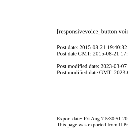
[responsivevoice_button voi
Post date: 2015-08-21 19:40:32
Post date GMT: 2015-08-21 17
Post modified date: 2023-03-07
Post modified date GMT: 2023-
Export date: Fri Aug 7 5:30:51 
This page was exported from Il Pr