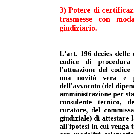
3) Potere di certifica
trasmesse con modali
giudiziario.
L'art. 196-decies
delle 
codice di procedura
l'attuazione del codice
una novità vera e p
dell'avvocato (del dipen
amministrazione per sta
consulente tecnico, de
curatore, del commissar
giudiziale) di attestare
all'ipotesi in cui venga 