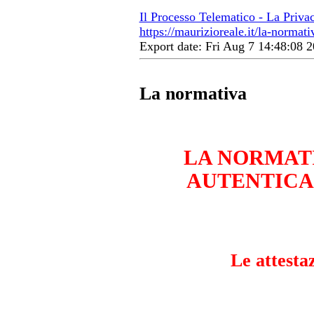
Il Processo Telematico - La Priva
https://maurizioreale.it/la-normati
Export date: Fri Aug 7 14:48:08
La normativa
LA NORMATI
AUTENTICA
Le attesta