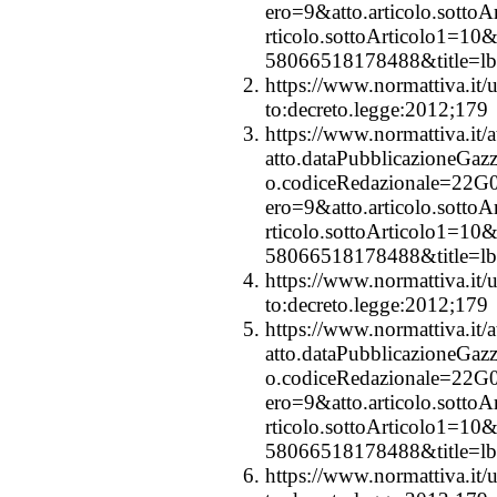
ero=9&atto.articolo.sottoA
rticolo.sottoArticolo1=1
58066518178488&title=lbl
https://www.normattiva.it/u
to:decreto.legge:2012;179
https://www.normattiva.it/a
atto.dataPubblicazioneGaz
o.codiceRedazionale=22G0
ero=9&atto.articolo.sottoA
rticolo.sottoArticolo1=1
58066518178488&title=lbl
https://www.normattiva.it/u
to:decreto.legge:2012;179
https://www.normattiva.it/a
atto.dataPubblicazioneGaz
o.codiceRedazionale=22G0
ero=9&atto.articolo.sottoA
rticolo.sottoArticolo1=1
58066518178488&title=lbl
https://www.normattiva.it/u