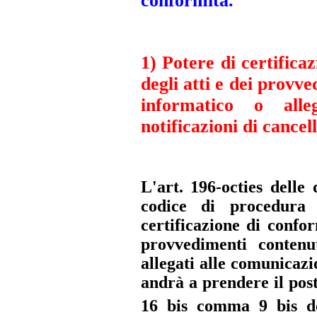
conformità.
1) Potere di certifica
degli atti e dei provve
informatico o alle
notificazioni di cancel
L'art. 196-octies delle 
codice di procedura 
certificazione di confor
provvedimenti contenu
allegati alle comunicazio
andrà a prendere il post
16 bis comma 9 bis 