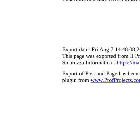
Export date: Fri Aug 7 14:48:08
This page was exported from Il Pr
Sicurezza Informatica [
https://ma
Export of Post and Page has been
plugin from
www.ProfProjects.c