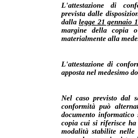
L'attestazione di con
prevista dalle disposizio
dalla
legge 21 gennaio 1
margine della copia o
materialmente alla mede
L'attestazione di confo
apposta nel medesimo do
Nel caso previsto dal s
conformità può alterna
documento informatico s
copia cui si riferisce h
modalità stabilite nelle