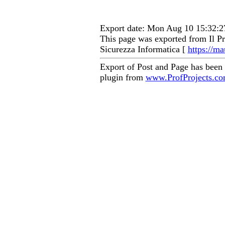
Export date: Mon Aug 10 15:32:
This page was exported from Il Pr
Sicurezza Informatica [
https://ma
Export of Post and Page has been
plugin from
www.ProfProjects.c