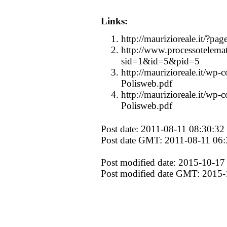
Links:
http://maurizioreale.it/?pa
http://www.processotelemati
sid=1&id=5&pid=5
http://maurizioreale.it/wp
Polisweb.pdf
http://maurizioreale.it/wp
Polisweb.pdf
Post date: 2011-08-11 08:30:32
Post date GMT: 2011-08-11 06:
Post modified date: 2015-10-17
Post modified date GMT: 2015-