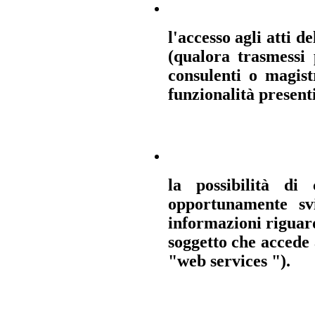
l'accesso agli atti d
(qualora trasmessi 
consulenti o magist
funzionalità presenti
la possibilità di 
opportunamente svi
informazioni riguard
soggetto che accede 
"web services ").