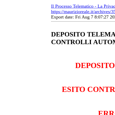
Il Processo Telematico - La Priva
https://maurizioreale.it/archives/3
Export date: Fri Aug 7 8:07:27 
DEPOSITO TELEMA
CONTROLLI AUTOM
DEPOSITO
ESITO CONTR
ERR