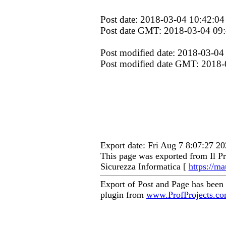
Post date: 2018-03-04 10:42:04
Post date GMT: 2018-03-04 09
Post modified date: 2018-03-04
Post modified date GMT: 2018-
Export date: Fri Aug 7 8:07:27 
This page was exported from Il Pr
Sicurezza Informatica [
https://ma
Export of Post and Page has been
plugin from
www.ProfProjects.c