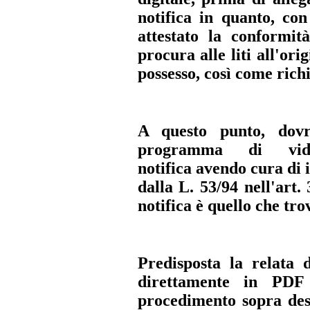
notifica in quanto, con
attestato la conformit
procura alle liti all'ori
possesso, così come richi
A questo punto, dovra
programma di vid
notifica
avendo cura di in
dalla L. 53/94 nell'art. 
notifica è quello che tro
Predisposta la relata 
direttamente in PDF 
procedimento sopra des