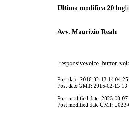
Ultima modifica 20 lugl
Avv. Maurizio Reale
[responsivevoice_button voi
Post date: 2016-02-13 14:04:25
Post date GMT: 2016-02-13 13
Post modified date: 2023-03-07
Post modified date GMT: 2023-