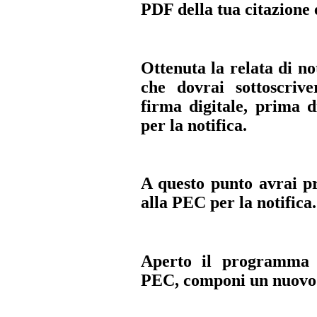
PDF della tua citazione 
Ottenuta la relata di no
che dovrai sottoscrive
firma digitale, prima d
per la notifica
.
A questo punto avrai pre
alla PEC per la notifica.
Aperto il programma c
PEC,
componi un nuovo