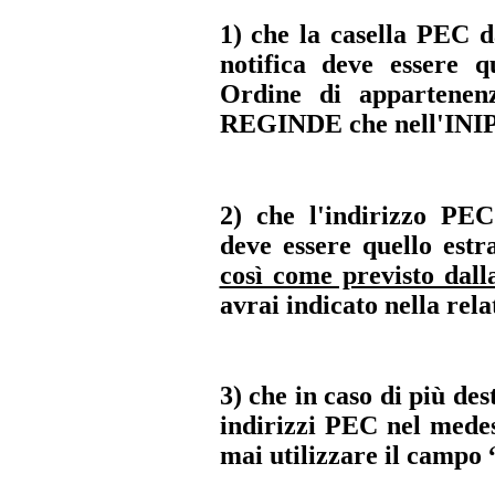
1) che la casella PEC d
notifica deve essere 
Ordine di appartenenz
REGINDE che nell'INI
2) che l'indirizzo PEC 
deve essere quello estr
così come previsto dall
avrai indicato nella rela
3) che in caso di più dest
indirizzi PEC nel mede
mai utilizzare il campo