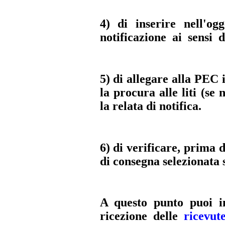
4) di inserire nell'og
notificazione ai sensi d
5) di allegare alla PEC 
la procura alle liti (se n
la relata di notifica.
6) di verificare, prima 
di consegna selezionat
A questo punto puoi i
ricezione delle
ricevut