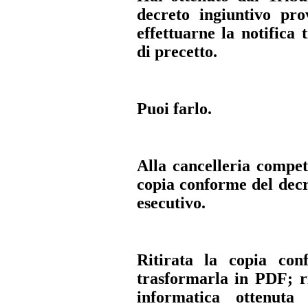
decreto ingiuntivo pro
effettuarne la notifica
di precetto.
Puoi farlo.
Alla cancelleria compet
copia conforme del decr
esecutivo.
Ritirata la copia con
trasformarla in PDF; ri
informatica ottenuta 