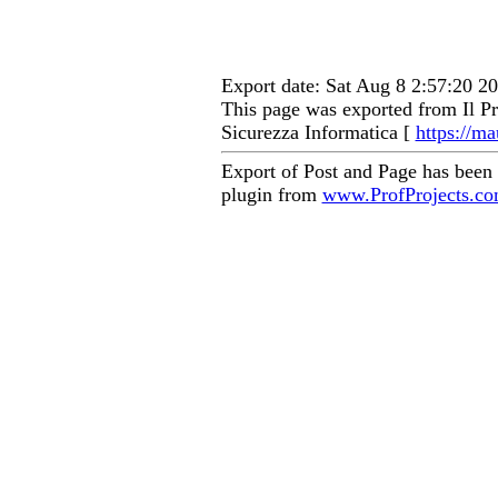
Export date: Sat Aug 8 2:57:20 
This page was exported from Il Pr
Sicurezza Informatica [
https://ma
Export of Post and Page has been
plugin from
www.ProfProjects.c