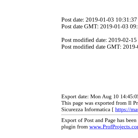
Post date: 2019-01-03 10:31:37
Post date GMT: 2019-01-03 09
Post modified date: 2019-02-15
Post modified date GMT: 2019-
Export date: Mon Aug 10 14:45:
This page was exported from Il Pr
Sicurezza Informatica [
https://ma
Export of Post and Page has been
plugin from
www.ProfProjects.c