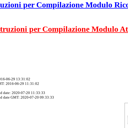
ruzioni per Compilazione Modulo Ric
struzioni per Compilazione Modulo At
2016-06-29 13:31:02
MT: 2016-06-29 11:31:02
ed date: 2020-07-20 11:33:33
ed date GMT: 2020-07-20 09:33:33