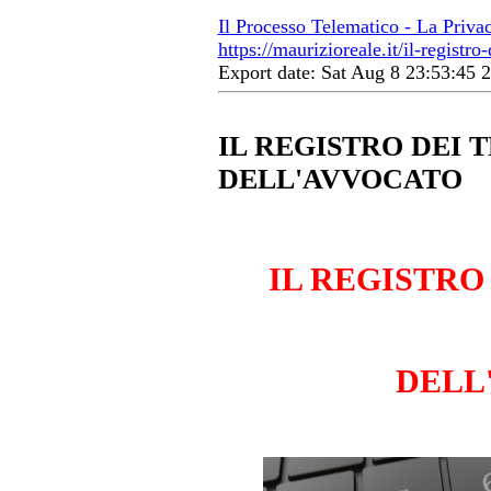
Il Processo Telematico - La Priva
https://maurizioreale.it/il-registro
Export date: Sat Aug 8 23:53:45
IL REGISTRO DEI 
DELL'AVVOCATO
IL REGISTRO
DELL