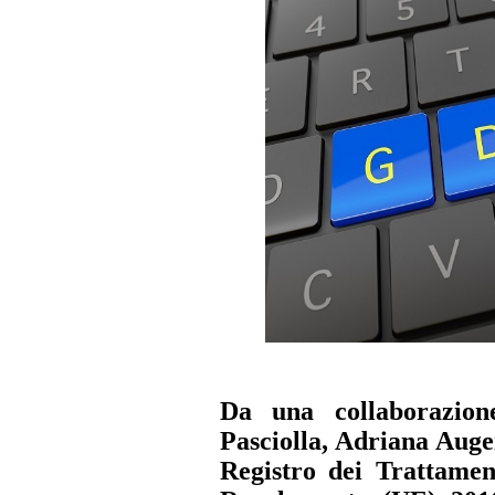
Da una collaborazion
Pasciolla, Adriana Auge
Registro dei Trattament