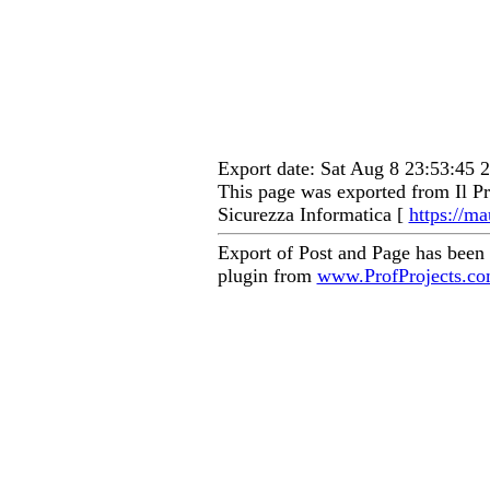
Export date: Sat Aug 8 23:53:45
This page was exported from Il Pr
Sicurezza Informatica [
https://ma
Export of Post and Page has been
plugin from
www.ProfProjects.c