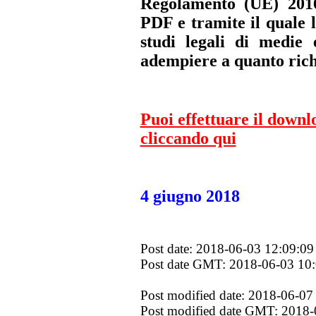
Regolamento (UE) 2016
PDF e tramite il quale l
studi legali di medie 
adempiere a quanto richi
Puoi effettuare il downl
cliccando qui
4 giugno 2018
Post date: 2018-06-03 12:09:09
Post date GMT: 2018-06-03 10
Post modified date: 2018-06-07
Post modified date GMT: 2018-