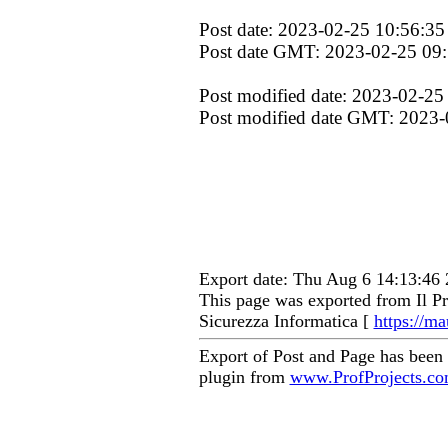
Post date: 2023-02-25 10:56:35
Post date GMT: 2023-02-25 09
Post modified date: 2023-02-25
Post modified date GMT: 2023-
Export date: Thu Aug 6 14:13:4
This page was exported from Il Pr
Sicurezza Informatica [
https://ma
Export of Post and Page has been
plugin from
www.ProfProjects.c