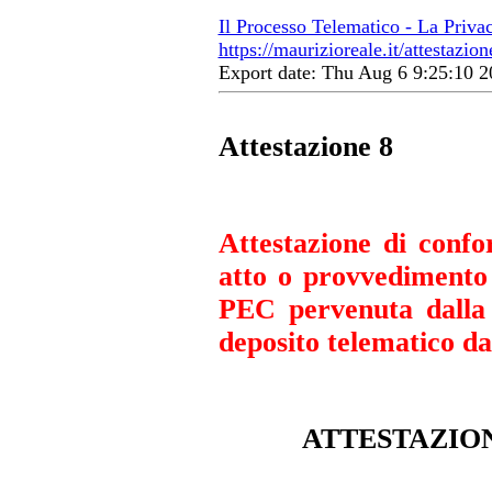
Il Processo Telematico - La Priva
https://maurizioreale.it/attestazion
Export date: Thu Aug 6 9:25:10
Attestazione 8
Attestazione di confo
atto o provvedimento
PEC pervenuta dalla 
deposito telematico da
ATTESTAZIO