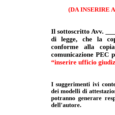
(DA INSERIRE 
Il sottoscritto Avv. __
di legge, che la co
conforme alla copia
comunicazione PEC pe
“inserire ufficio giudi
I suggerimenti ivi conte
dei modelli di attestazi
potranno generare resp
dell'autore.