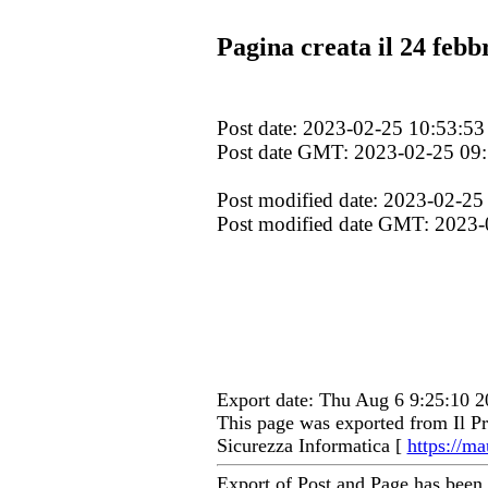
Pagina creata il 24 febb
Post date: 2023-02-25 10:53:53
Post date GMT: 2023-02-25 09
Post modified date: 2023-02-25
Post modified date GMT: 2023-
Export date: Thu Aug 6 9:25:10
This page was exported from Il Pr
Sicurezza Informatica [
https://ma
Export of Post and Page has been